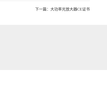
下一篇：大功率光放大器CE证书