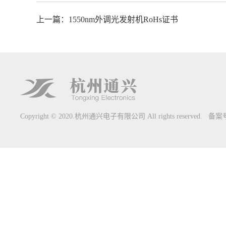
上一篇：1550nm外调光发射机RoHs证书
Copyright © 2020.杭州通兴电子有限公司 All rights reserved. 备