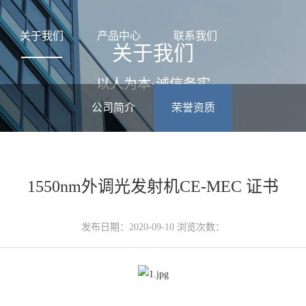
关于我们
产品中心
联系我们
关于我们
以人为本·诚信务实
公司简介
荣誉资质
1550nm外调光发射机CE-MEC 证书
发布日期：2020-09-10 浏览次数：